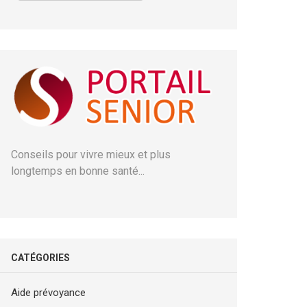
Conseils pour vivre mieux et plus
longtemps en bonne santé...
CATÉGORIES
Aide prévoyance