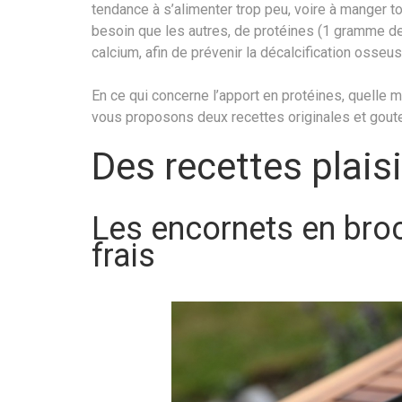
tendance à s’alimenter trop peu, voire à manger t
besoin que les autres, de protéines (1 gramme de 
calcium, afin de prévenir la décalcification osseu
En ce qui concerne l’apport en protéines, quelle
vous proposons deux recettes originales et goute
Des recettes plais
Les encornets en broc
frais