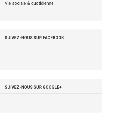
Vie sociale & quotidienne
SUIVEZ-NOUS SUR FACEBOOK
SUIVEZ-NOUS SUR GOOGLE+