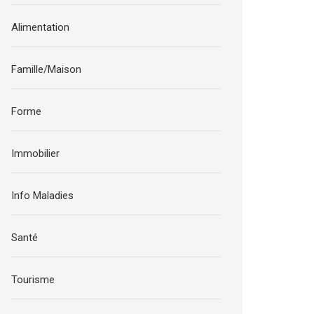
Alimentation
Famille/Maison
Forme
Immobilier
Info Maladies
Santé
Tourisme