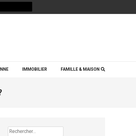
ENNE
IMMOBILIER
FAMILLE & MAISON
?
Rechercher :