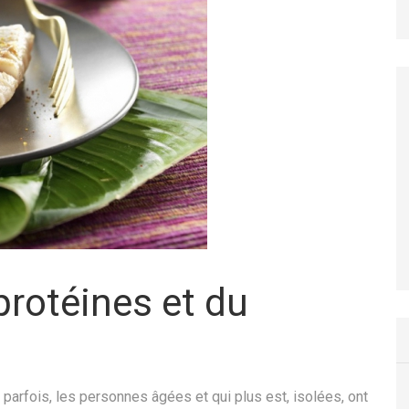
protéines et du
 parfois, les personnes âgées et qui plus est, isolées, ont