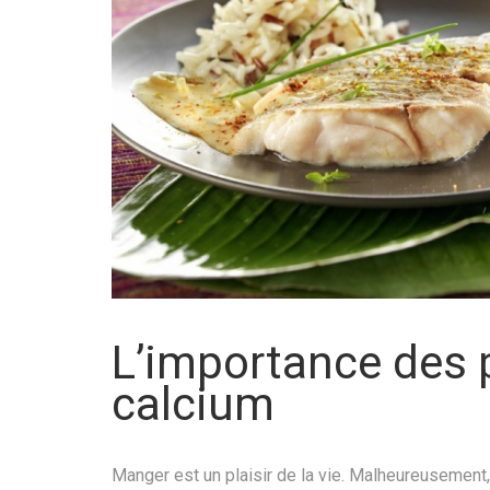
L’importance des 
calcium
Manger est un plaisir de la vie. Malheureusement,