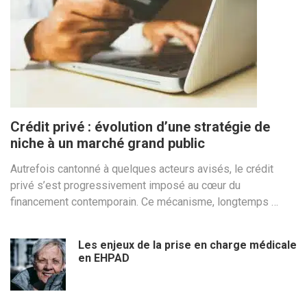
Crédit privé : évolution d’une stratégie de
niche à un marché grand public
Autrefois cantonné à quelques acteurs avisés, le crédit
privé s’est progressivement imposé au cœur du
financement contemporain. Ce mécanisme, longtemps …
Les enjeux de la prise en charge médicale
en EHPAD