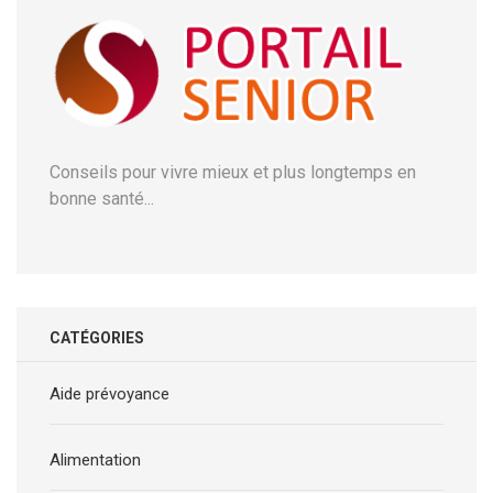
Conseils pour vivre mieux et plus longtemps en
bonne santé...
CATÉGORIES
Aide prévoyance
Alimentation