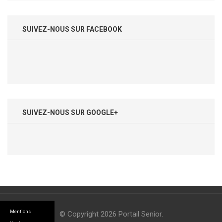
SUIVEZ-NOUS SUR FACEBOOK
SUIVEZ-NOUS SUR GOOGLE+
Mentions
© Copyright 2026
Portail Senior
.