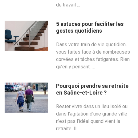
de travail …
5 astuces pour faciliter les
gestes quotidiens
Dans votre train de vie quotidien,
vous faites face à de nombreuses
corvées et tâches fatigantes. Rien
qu’en y pensant, …
Pourquoi prendre sa retraite
en Saône-et-Loire ?
Rester vivre dans un lieu isolé ou
dans l’agitation d’une grande ville
n’est pas l’idéal quand vient la
retraite. Il …