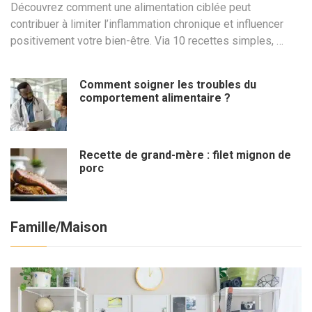
Découvrez comment une alimentation ciblée peut
contribuer à limiter l’inflammation chronique et influencer
positivement votre bien-être. Via 10 recettes simples, …
Comment soigner les troubles du
comportement alimentaire ?
Recette de grand-mère : filet mignon de
porc
Famille/Maison