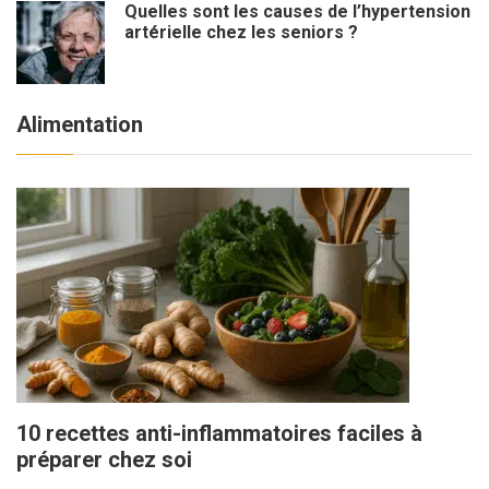
Quelles sont les causes de l’hypertension
artérielle chez les seniors ?
Alimentation
10 recettes anti-inflammatoires faciles à
préparer chez soi