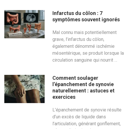
Infarctus du côlon : 7
symptômes souvent ignorés
Mal connu mais potentiellement
grave, l’infarctus du côlon,
également dénommé ischémie
mésentérique, se produit lorsque la
circulation sanguine qui nourrit …
Comment soulager
l’épanchement de synovie
naturellement : astuces et
exercices
L’épanchement de synovie résulte
d’un excès de liquide dans
l’articulation, générant gonflement,