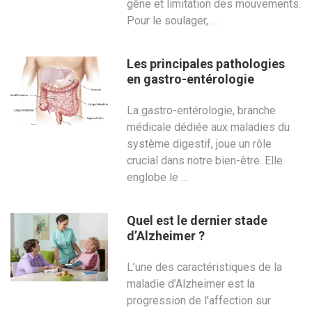
gêne et limitation des mouvements.
Pour le soulager, …
Les principales pathologies
en gastro-entérologie
La gastro-entérologie, branche
médicale dédiée aux maladies du
système digestif, joue un rôle
crucial dans notre bien-être. Elle
englobe le …
Quel est le dernier stade
d’Alzheimer ?
L’une des caractéristiques de la
maladie d’Alzheimer est la
progression de l’affection sur