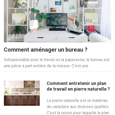
Comment aménager un bureau ?
Indispensable pour le travail ou la paperasse, le bureau est
une pièce à part entière de la maison. C’est une …
Comment entretenir un plan
de travail en pierre naturelle ?
La pierre naturelle est un matériau
de caractère aux diverses qualités.
C’est la raison pour laquelle le plan