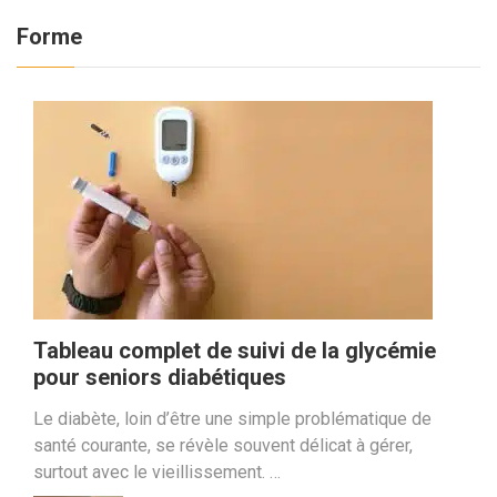
Forme
Tableau complet de suivi de la glycémie
pour seniors diabétiques
Le diabète, loin d’être une simple problématique de
santé courante, se révèle souvent délicat à gérer,
surtout avec le vieillissement. …