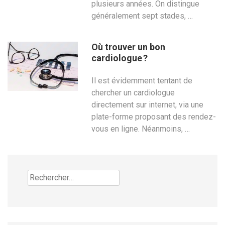
plusieurs années. On distingue
généralement sept stades, …
Où trouver un bon
cardiologue ?
Il est évidemment tentant de
chercher un cardiologue
directement sur internet, via une
plate-forme proposant des rendez-
vous en ligne. Néanmoins, …
Rechercher :