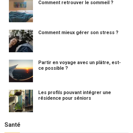
Comment retrouver le sommeil ?
Comment mieux gérer son stress ?
Partir en voyage avec un plâtre, est-
ce possible ?
Les profils pouvant intégrer une
résidence pour séniors
Santé