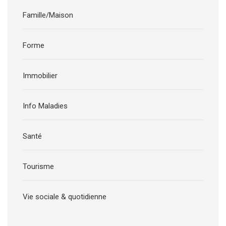
Famille/Maison
Forme
Immobilier
Info Maladies
Santé
Tourisme
Vie sociale & quotidienne