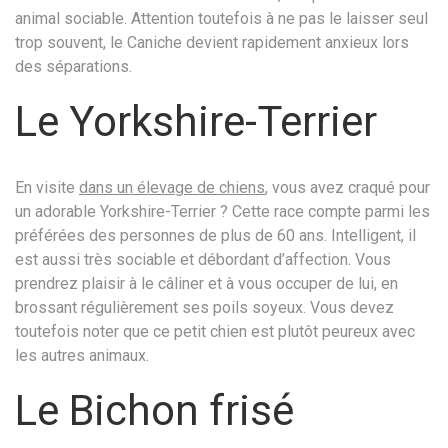
animal sociable. Attention toutefois à ne pas le laisser seul
trop souvent, le Caniche devient rapidement anxieux lors
des séparations.
Le Yorkshire-Terrier
En visite
dans un élevage de chiens
, vous avez craqué pour
un adorable Yorkshire-Terrier ? Cette race compte parmi les
préférées des personnes de plus de 60 ans. Intelligent, il
est aussi très sociable et débordant d’affection. Vous
prendrez plaisir à le câliner et à vous occuper de lui, en
brossant régulièrement ses poils soyeux. Vous devez
toutefois noter que ce petit chien est plutôt peureux avec
les autres animaux.
Le Bichon frisé