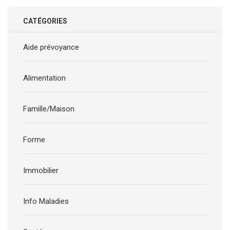
CATÉGORIES
Aide prévoyance
Alimentation
Famille/Maison
Forme
Immobilier
Info Maladies