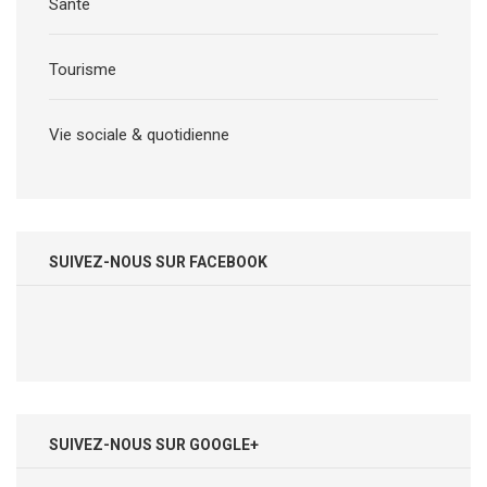
Santé
Tourisme
Vie sociale & quotidienne
SUIVEZ-NOUS SUR FACEBOOK
SUIVEZ-NOUS SUR GOOGLE+