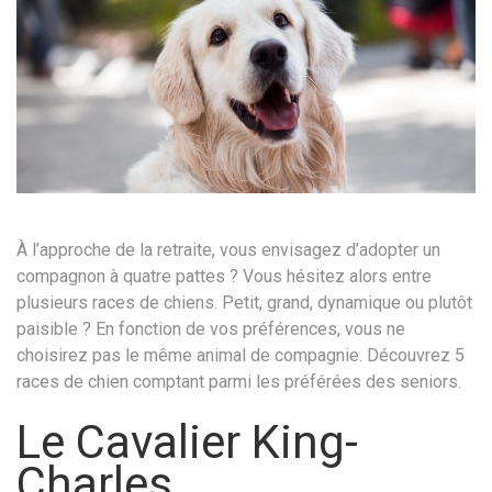
À l’approche de la retraite, vous envisagez d’adopter un
compagnon à quatre pattes ? Vous hésitez alors entre
plusieurs races de chiens. Petit, grand, dynamique ou plutôt
paisible ? En fonction de vos préférences, vous ne
choisirez pas le même animal de compagnie. Découvrez 5
races de chien comptant parmi les préférées des seniors.
Le Cavalier King-
Charles