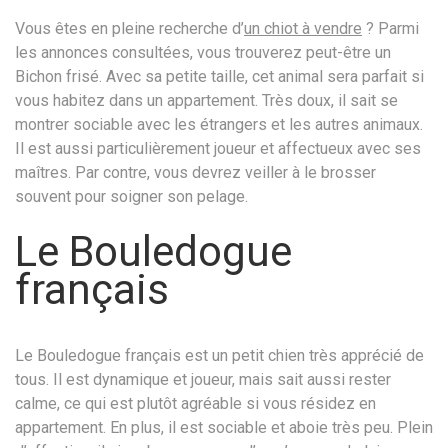
Vous êtes en pleine recherche d’
un chiot à vendre
? Parmi
les annonces consultées, vous trouverez peut-être un
Bichon frisé. Avec sa petite taille, cet animal sera parfait si
vous habitez dans un appartement. Très doux, il sait se
montrer sociable avec les étrangers et les autres animaux.
Il est aussi particulièrement joueur et affectueux avec ses
maîtres. Par contre, vous devrez veiller à le brosser
souvent pour soigner son pelage.
Le Bouledogue
français
Le Bouledogue français est un petit chien très apprécié de
tous. Il est dynamique et joueur, mais sait aussi rester
calme, ce qui est plutôt agréable si vous résidez en
appartement. En plus, il est sociable et aboie très peu. Plein