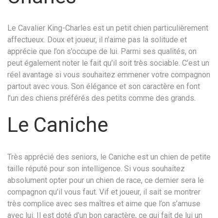
Le Cavalier King-Charles est un petit chien particulièrement
affectueux. Doux et joueur, il n’aime pas la solitude et
apprécie que l’on s’occupe de lui. Parmi ses qualités, on
peut également noter le fait qu’il soit très sociable. C’est un
réel avantage si vous souhaitez emmener votre compagnon
partout avec vous. Son élégance et son caractère en font
l’un des chiens préférés des petits comme des grands.
Le Caniche
Très apprécié des seniors, le Caniche est un chien de petite
taille réputé pour son intelligence. Si vous souhaitez
absolument opter pour un chien de race, ce dernier sera le
compagnon qu’il vous faut. Vif et joueur, il sait se montrer
très complice avec ses maîtres et aime que l’on s’amuse
avec lui. Il est doté d’un bon caractère, ce qui fait de lui un