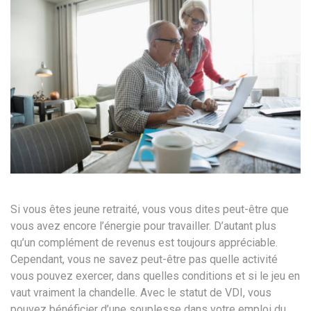
Si vous êtes jeune retraité, vous vous dites peut-être que
vous avez encore l’énergie pour travailler. D’autant plus
qu’un complément de revenus est toujours appréciable.
Cependant, vous ne savez peut-être pas quelle activité
vous pouvez exercer, dans quelles conditions et si le jeu en
vaut vraiment la chandelle. Avec le statut de VDI, vous
pouvez bénéficier d’une souplesse dans votre emploi du