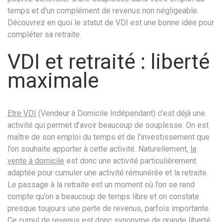
temps et d’un complément de revenus non négligeable.
Découvrez en quoi le statut de VDI est une bonne idée pour
compléter sa retraite.
VDI et retraité : liberté
maximale
Etre VDI
(Vendeur à Domicile Indépendant) c’est déjà une
activité qui permet d’avoir beaucoup de souplesse. On est
maître de son emploi du temps et de l’investissement que
l’on souhaite apporter à cette activité. Naturellement,
la
vente à domicile
est donc une activité particulièrement
adaptée pour cumuler une activité rémunérée et la retraite.
Le passage à la retraite est un moment où l’on se rend
compte qu’on a beaucoup de temps libre et on constate
presque toujours une perte de revenus, parfois importante.
Ce cumul de revenus est donc synonyme de grande liberté.