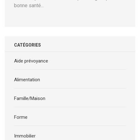
bonne santé...
CATÉGORIES
Aide prévoyance
Alimentation
Famille/Maison
Forme
Immobilier