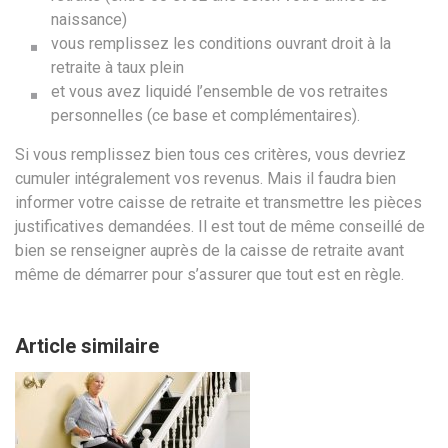
naissance)
vous remplissez les conditions ouvrant droit à la
retraite à taux plein
et vous avez liquidé l’ensemble de vos retraites
personnelles (ce base et complémentaires).
Si vous remplissez bien tous ces critères, vous devriez
cumuler intégralement vos revenus. Mais il faudra bien
informer votre caisse de retraite et transmettre les pièces
justificatives demandées. Il est tout de même conseillé de
bien se renseigner auprès de la caisse de retraite avant
même de démarrer pour s’assurer que tout est en règle.
Article similaire