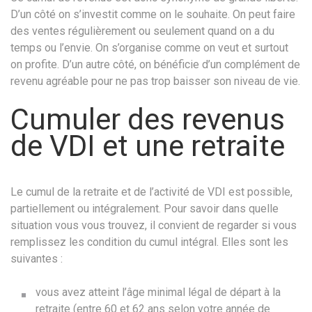
D’un côté on s’investit comme on le souhaite. On peut faire
des ventes régulièrement ou seulement quand on a du
temps ou l’envie. On s’organise comme on veut et surtout
on profite. D’un autre côté, on bénéficie d’un complément de
revenu agréable pour ne pas trop baisser son niveau de vie.
Cumuler des revenus
de VDI et une retraite
Le cumul de la retraite et de l’activité de VDI est possible,
partiellement ou intégralement. Pour savoir dans quelle
situation vous vous trouvez, il convient de regarder si vous
remplissez les condition du cumul intégral. Elles sont les
suivantes :
vous avez atteint l’âge minimal légal de départ à la
retraite (entre 60 et 62 ans selon votre année de