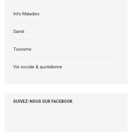
Info Maladies
Santé
Tourisme
Vie sociale & quotidienne
SUIVEZ-NOUS SUR FACEBOOK