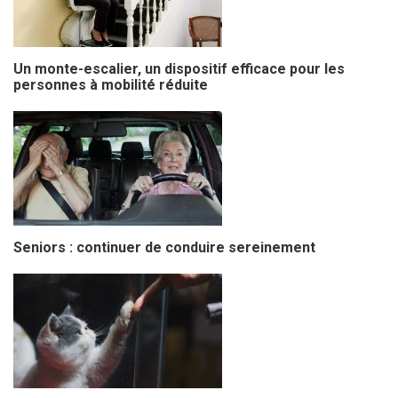
Un monte-escalier, un dispositif efficace pour les
personnes à mobilité réduite
Seniors : continuer de conduire sereinement