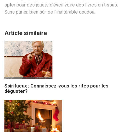
opter pour des jouets d’éveil voire des livres en tissus.
Sans parler, bien sûr, de l’inaltérable doudou.
Article similaire
Spiritueux : Connaissez-vous les rites pour les
déguster?