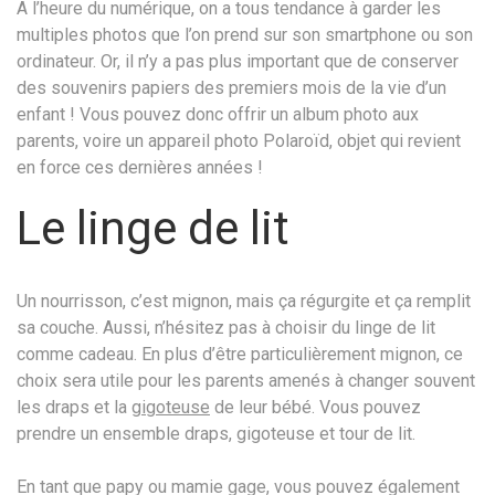
A l’heure du numérique, on a tous tendance à garder les
multiples photos que l’on prend sur son smartphone ou son
ordinateur. Or, il n’y a pas plus important que de conserver
des souvenirs papiers des premiers mois de la vie d’un
enfant ! Vous pouvez donc offrir un album photo aux
parents, voire un appareil photo Polaroïd, objet qui revient
en force ces dernières années !
Le linge de lit
Un nourrisson, c’est mignon, mais ça régurgite et ça remplit
sa couche. Aussi, n’hésitez pas à choisir du linge de lit
comme cadeau. En plus d’être particulièrement mignon, ce
choix sera utile pour les parents amenés à changer souvent
les draps et la
gigoteuse
de leur bébé. Vous pouvez
prendre un ensemble draps, gigoteuse et tour de lit.
En tant que papy ou mamie gage, vous pouvez également