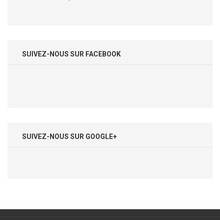
SUIVEZ-NOUS SUR FACEBOOK
SUIVEZ-NOUS SUR GOOGLE+