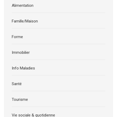
Alimentation
Famille/Maison
Forme
Immobilier
Info Maladies
Santé
Tourisme
Vie sociale & quotidienne