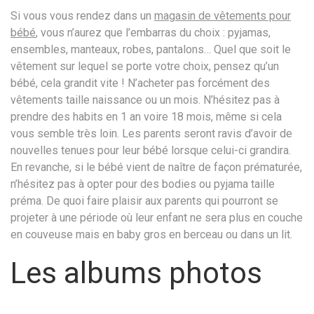
Si vous vous rendez dans un
magasin de vêtements pour
bébé
, vous n’aurez que l’embarras du choix : pyjamas,
ensembles, manteaux, robes, pantalons… Quel que soit le
vêtement sur lequel se porte votre choix, pensez qu’un
bébé, cela grandit vite ! N’acheter pas forcément des
vêtements taille naissance ou un mois. N’hésitez pas à
prendre des habits en 1 an voire 18 mois, même si cela
vous semble très loin. Les parents seront ravis d’avoir de
nouvelles tenues pour leur bébé lorsque celui-ci grandira.
En revanche, si le bébé vient de naître de façon prématurée,
n’hésitez pas à opter pour des bodies ou pyjama taille
préma. De quoi faire plaisir aux parents qui pourront se
projeter à une période où leur enfant ne sera plus en couche
en couveuse mais en baby gros en berceau ou dans un lit.
Les albums photos