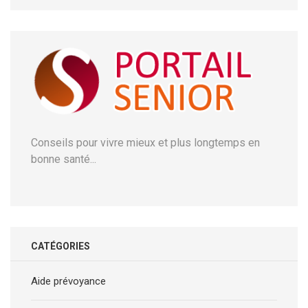
Conseils pour vivre mieux et plus longtemps en
bonne santé...
CATÉGORIES
Aide prévoyance