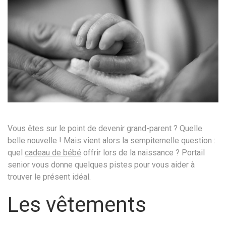
Vous êtes sur le point de devenir grand-parent ? Quelle
belle nouvelle ! Mais vient alors la sempiternelle question :
quel
cadeau de bébé
offrir lors de la naissance ? Portail
senior vous donne quelques pistes pour vous aider à
trouver le présent idéal.
Les vêtements