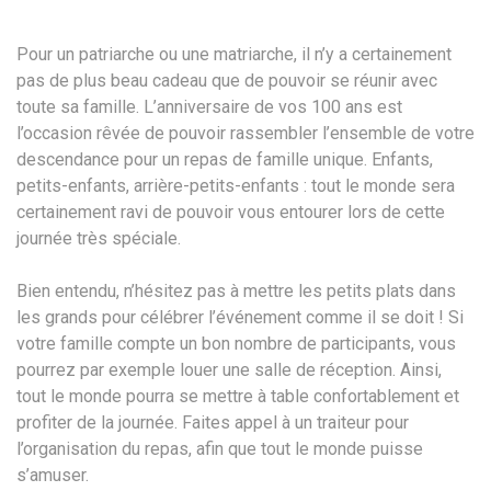
Pour un patriarche ou une matriarche, il n’y a certainement
pas de plus beau cadeau que de pouvoir se réunir avec
toute sa famille. L’anniversaire de vos 100 ans est
l’occasion rêvée de pouvoir rassembler l’ensemble de votre
descendance pour un repas de famille unique. Enfants,
petits-enfants, arrière-petits-enfants : tout le monde sera
certainement ravi de pouvoir vous entourer lors de cette
journée très spéciale.
Bien entendu, n’hésitez pas à mettre les petits plats dans
les grands pour célébrer l’événement comme il se doit ! Si
votre famille compte un bon nombre de participants, vous
pourrez par exemple louer une salle de réception. Ainsi,
tout le monde pourra se mettre à table confortablement et
profiter de la journée. Faites appel à un traiteur pour
l’organisation du repas, afin que tout le monde puisse
s’amuser.