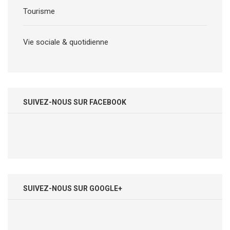
Tourisme
Vie sociale & quotidienne
SUIVEZ-NOUS SUR FACEBOOK
SUIVEZ-NOUS SUR GOOGLE+