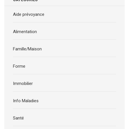
Aide prévoyance
Alimentation
Famille/Maison
Forme
Immobilier
Info Maladies
Santé