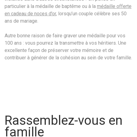
particulier à la médaille de baptême ou à la
médaille offerte
en cadeau de noces d’or
, lorsqu’un couple célèbre ses 50
ans de mariage.
Autre bonne raison de faire graver une médaille pour vos
100 ans : vous pourrez la transmettre à vos héritiers. Une
excellente façon de préserver votre mémoire et de
contribuer à générer de la cohésion au sein de votre famille.
Rassemblez-vous en
famille