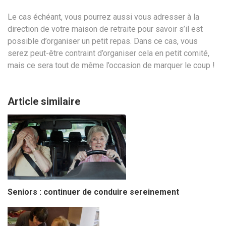
Le cas échéant, vous pourrez aussi vous adresser à la
direction de votre maison de retraite pour savoir s’il est
possible d’organiser un petit repas. Dans ce cas, vous
serez peut-être contraint d’organiser cela en petit comité,
mais ce sera tout de même l’occasion de marquer le coup !
Article similaire
Seniors : continuer de conduire sereinement