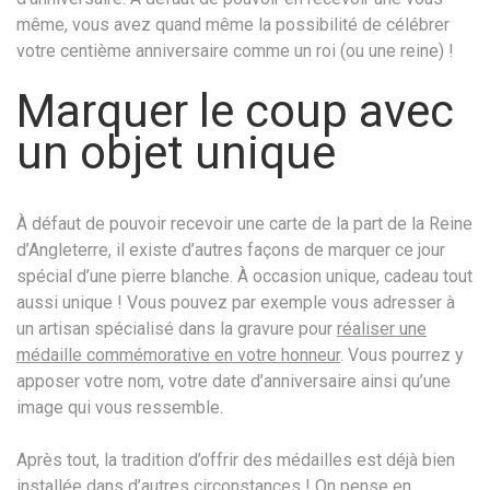
même, vous avez quand même la possibilité de célébrer
votre centième anniversaire comme un roi (ou une reine) !
Marquer le coup avec
un objet unique
À défaut de pouvoir recevoir une carte de la part de la Reine
d’Angleterre, il existe d’autres façons de marquer ce jour
spécial d’une pierre blanche. À occasion unique, cadeau tout
aussi unique ! Vous pouvez par exemple vous adresser à
un artisan spécialisé dans la gravure pour
réaliser une
médaille commémorative en votre honneur
. Vous pourrez y
apposer votre nom, votre date d’anniversaire ainsi qu’une
image qui vous ressemble.
Après tout, la tradition d’offrir des médailles est déjà bien
installée dans d’autres circonstances ! On pense en