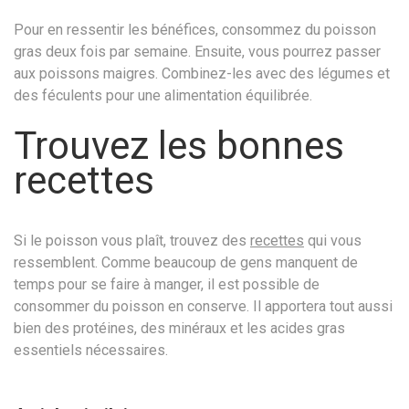
Pour en ressentir les bénéfices, consommez du poisson
gras deux fois par semaine. Ensuite, vous pourrez passer
aux poissons maigres. Combinez-les avec des légumes et
des féculents pour une alimentation équilibrée.
Trouvez les bonnes
recettes
Si le poisson vous plaît, trouvez des
recettes
qui vous
ressemblent. Comme beaucoup de gens manquent de
temps pour se faire à manger, il est possible de
consommer du poisson en conserve. Il apportera tout aussi
bien des protéines, des minéraux et les acides gras
essentiels nécessaires.