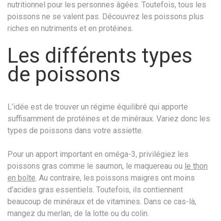
nutritionnel pour les personnes âgées. Toutefois, tous les
poissons ne se valent pas. Découvrez les poissons plus
riches en nutriments et en protéines.
Les différents types
de poissons
L’idée est de trouver un régime équilibré qui apporte
suffisamment de protéines et de minéraux. Variez donc les
types de poissons dans votre assiette.
Pour un apport important en oméga-3, privilégiez les
poissons gras comme le saumon, le maquereau ou
le thon
en boîte
. Au contraire, les poissons maigres ont moins
d’acides gras essentiels. Toutefois, ils contiennent
beaucoup de minéraux et de vitamines. Dans ce cas-là,
mangez du merlan, de la lotte ou du colin.