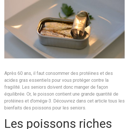
Après 60 ans, il faut consommer des protéines et des
acides gras essentiels pour vous protéger contre la
fragilité. Les seniors doivent donc manger de façon
équilibrée. Or, le poisson contient une grande quantité de
protéines et d’oméga-3. Découvrez dans cet article tous les
bienfaits des poissons pour les seniors.
Les poissons riches