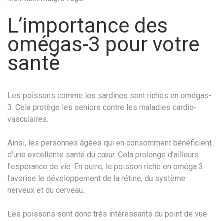
L’importance des
omégas-3 pour votre
santé
Les poissons comme
les sardines
sont riches en omégas-
3. Cela protège les seniors contre les maladies cardio-
vasculaires.
Ainsi, les personnes âgées qui en consomment bénéficient
d’une excellente santé du cœur. Cela prolonge d’ailleurs
l’espérance de vie. En outre, le poisson riche en oméga 3
favorise le développement de la rétine, du système
nerveux et du cerveau.
Les poissons sont donc très intéressants du point de vue