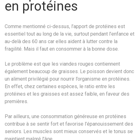
en protéines
Comme mentionné ci-dessus, l’apport de protéines est
essentiel tout au long de la vie, surtout pendant l’enfance et
au-delà des 60 ans car elles aident à lutter contre la
fragilité. Mais il faut en consommer à la bonne dose.
Le problème est que les viandes rouges contiennent
également beaucoup de graisses. Le poisson devient donc
un aliment privilégié pour nourrir l’organisme en protéines.
En effet, chez certaines espèces, le ratio entre les
protéines et les graisses est assez faible, en faveur des
premières.
Par ailleurs, une consommation généreuse en protéines
contribue à se sentir fort et favorise l’épanouissement des
seniors. Les muscles sont mieux conservés et le tonus se
maintient malgré l’âge.