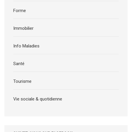
Forme
Immobilier
Info Maladies
Santé
Tourisme
Vie sociale & quotidienne