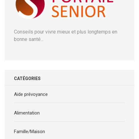
Conseils pour vivre mieux et plus longtemps en
bonne santé...
CATÉGORIES
Aide prévoyance
Alimentation
Famille/Maison