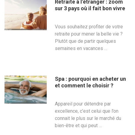
Retraite à l’étranger : zoom
sur 3 pays où il fait bon vivre
Vous souhaitez profiter de votre
retraite pour mener la belle vie ?
Plutôt que de partir quelques
semaines en vacances …
Spa : pourquoi en acheter un
et comment le choisir ?
Appareil pour détendre par
excellence, c’est celui que l’on
connait le plus sur le marché du
bien-être et qui peut …