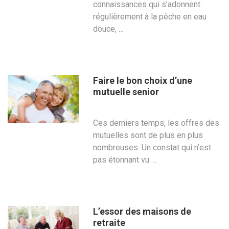
connaissances qui s’adonnent
régulièrement à la pêche en eau
douce, …
Faire le bon choix d’une
mutuelle senior
Ces derniers temps, les offres des
mutuelles sont de plus en plus
nombreuses. Un constat qui n’est
pas étonnant vu …
L’essor des maisons de
retraite