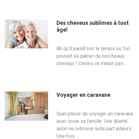
Des cheveux sublimes à tout
âge!
Ah qu’il paraît loin le temps où l’on
pouvait se pâmer de nos beaux
cheveux ! Certes ce n’était pas …
Voyager en caravane
Quel plaisir de voyager en caravane
avec toute sa famille. Une liberté
qu’on ne retrouve nulle part ailleurs.
Une fois …