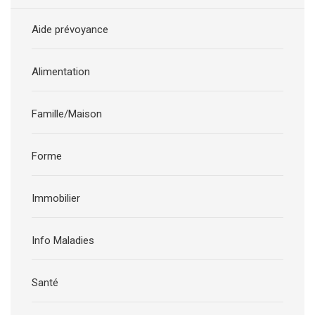
Aide prévoyance
Alimentation
Famille/Maison
Forme
Immobilier
Info Maladies
Santé