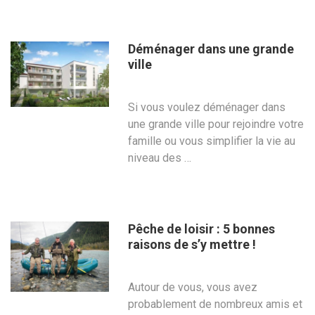
Déménager dans une grande
ville
Si vous voulez déménager dans
une grande ville pour rejoindre votre
famille ou vous simplifier la vie au
niveau des …
Pêche de loisir : 5 bonnes
raisons de s’y mettre !
Autour de vous, vous avez
probablement de nombreux amis et