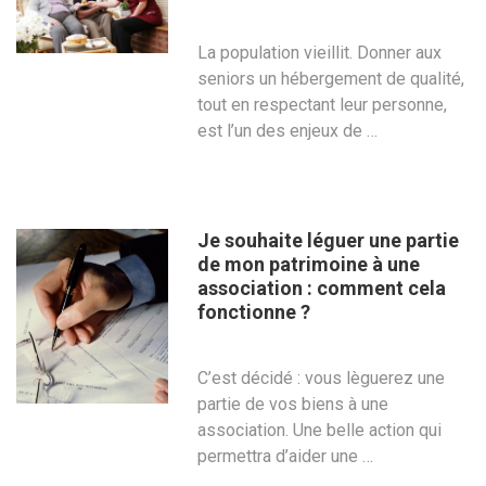
La population vieillit. Donner aux
seniors un hébergement de qualité,
tout en respectant leur personne,
est l’un des enjeux de …
Je souhaite léguer une partie
de mon patrimoine à une
association : comment cela
fonctionne ?
C’est décidé : vous lèguerez une
partie de vos biens à une
association. Une belle action qui
permettra d’aider une …