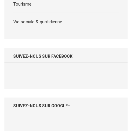
Tourisme
Vie sociale & quotidienne
SUIVEZ-NOUS SUR FACEBOOK
SUIVEZ-NOUS SUR GOOGLE+