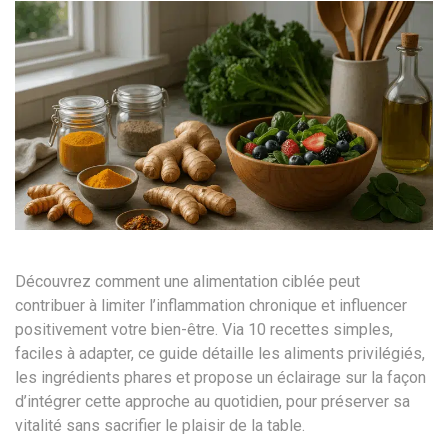
Découvrez comment une alimentation ciblée peut
contribuer à limiter l’inflammation chronique et influencer
positivement votre bien-être. Via 10 recettes simples,
faciles à adapter, ce guide détaille les aliments privilégiés,
les ingrédients phares et propose un éclairage sur la façon
d’intégrer cette approche au quotidien, pour préserver sa
vitalité sans sacrifier le plaisir de la table.