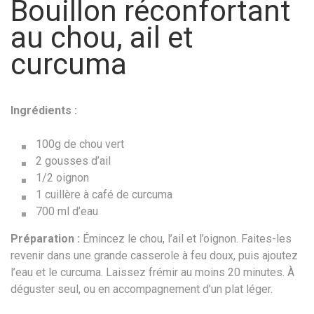
Bouillon réconfortant
au chou, ail et
curcuma
Ingrédients :
100g de chou vert
2 gousses d’ail
1/2 oignon
1 cuillère à café de curcuma
700 ml d’eau
Préparation :
Émincez le chou, l’ail et l’oignon. Faites-les
revenir dans une grande casserole à feu doux, puis ajoutez
l’eau et le curcuma. Laissez frémir au moins 20 minutes. À
déguster seul, ou en accompagnement d’un plat léger.