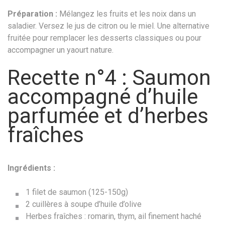
Préparation :
Mélangez les fruits et les noix dans un
saladier. Versez le jus de citron ou le miel. Une alternative
fruitée pour remplacer les desserts classiques ou pour
accompagner un yaourt nature.
Recette n°4 : Saumon
accompagné d’huile
parfumée et d’herbes
fraîches
Ingrédients :
1 filet de saumon (125-150g)
2 cuillères à soupe d’huile d’olive
Herbes fraîches : romarin, thym, ail finement haché