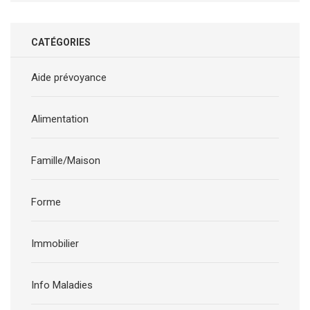
CATÉGORIES
Aide prévoyance
Alimentation
Famille/Maison
Forme
Immobilier
Info Maladies