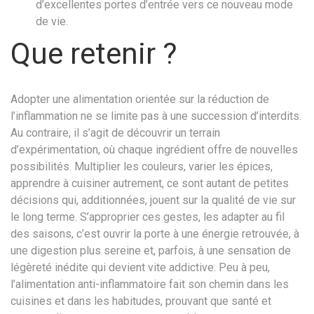
d’excellentes portes d’entrée vers ce nouveau mode
de vie.
Que retenir ?
Adopter une alimentation orientée sur la réduction de
l’inflammation ne se limite pas à une succession d’interdits.
Au contraire, il s’agit de découvrir un terrain
d’expérimentation, où chaque ingrédient offre de nouvelles
possibilités. Multiplier les couleurs, varier les épices,
apprendre à cuisiner autrement, ce sont autant de petites
décisions qui, additionnées, jouent sur la qualité de vie sur
le long terme. S’approprier ces gestes, les adapter au fil
des saisons, c’est ouvrir la porte à une énergie retrouvée, à
une digestion plus sereine et, parfois, à une sensation de
légèreté inédite qui devient vite addictive. Peu à peu,
l’alimentation anti-inflammatoire fait son chemin dans les
cuisines et dans les habitudes, prouvant que santé et