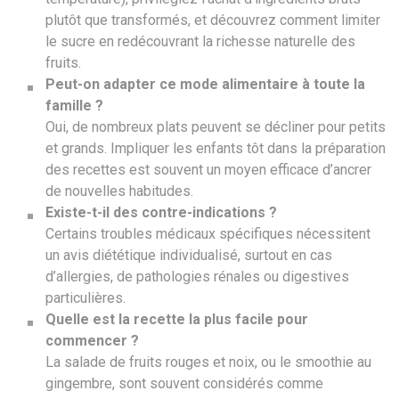
plutôt que transformés, et découvrez comment limiter
le sucre en redécouvrant la richesse naturelle des
fruits.
Peut-on adapter ce mode alimentaire à toute la
famille ?
Oui, de nombreux plats peuvent se décliner pour petits
et grands. Impliquer les enfants tôt dans la préparation
des recettes est souvent un moyen efficace d’ancrer
de nouvelles habitudes.
Existe-t-il des contre-indications ?
Certains troubles médicaux spécifiques nécessitent
un avis diététique individualisé, surtout en cas
d’allergies, de pathologies rénales ou digestives
particulières.
Quelle est la recette la plus facile pour
commencer ?
La salade de fruits rouges et noix, ou le smoothie au
gingembre, sont souvent considérés comme