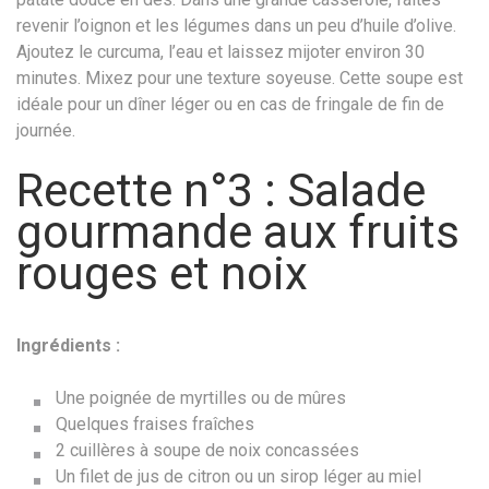
revenir l’oignon et les légumes dans un peu d’huile d’olive.
Ajoutez le curcuma, l’eau et laissez mijoter environ 30
minutes. Mixez pour une texture soyeuse. Cette soupe est
idéale pour un dîner léger ou en cas de fringale de fin de
journée.
Recette n°3 : Salade
gourmande aux fruits
rouges et noix
Ingrédients :
Une poignée de myrtilles ou de mûres
Quelques fraises fraîches
2 cuillères à soupe de noix concassées
Un filet de jus de citron ou un sirop léger au miel