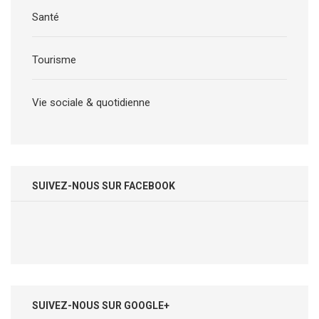
Santé
Tourisme
Vie sociale & quotidienne
SUIVEZ-NOUS SUR FACEBOOK
SUIVEZ-NOUS SUR GOOGLE+