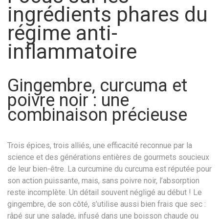
ingrédients phares du
régime anti-
inflammatoire
Gingembre, curcuma et
poivre noir : une
combinaison précieuse
Trois épices, trois alliés, une efficacité reconnue par la
science et des générations entières de gourmets soucieux
de leur bien-être. La curcumine du curcuma est réputée pour
son action puissante, mais, sans poivre noir, l’absorption
reste incomplète. Un détail souvent négligé au début ! Le
gingembre, de son côté, s’utilise aussi bien frais que sec :
râpé sur une salade, infusé dans une boisson chaude ou