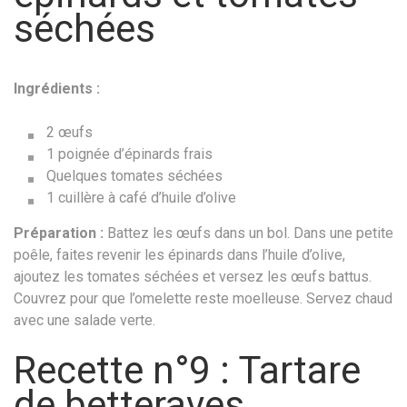
séchées
Ingrédients :
2 œufs
1 poignée d’épinards frais
Quelques tomates séchées
1 cuillère à café d’huile d’olive
Préparation :
Battez les œufs dans un bol. Dans une petite
poêle, faites revenir les épinards dans l’huile d’olive,
ajoutez les tomates séchées et versez les œufs battus.
Couvrez pour que l’omelette reste moelleuse. Servez chaud
avec une salade verte.
Recette n°9 : Tartare
de betteraves,