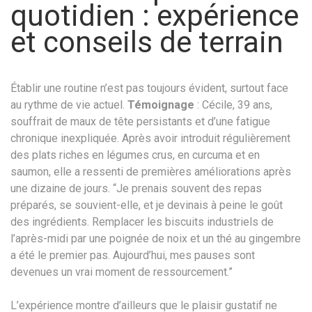
quotidien : expérience
et conseils de terrain
Établir une routine n’est pas toujours évident, surtout face
au rythme de vie actuel.
Témoignage
: Cécile, 39 ans,
souffrait de maux de tête persistants et d’une fatigue
chronique inexpliquée. Après avoir introduit régulièrement
des plats riches en légumes crus, en curcuma et en
saumon, elle a ressenti de premières améliorations après
une dizaine de jours. “Je prenais souvent des repas
préparés, se souvient-elle, et je devinais à peine le goût
des ingrédients. Remplacer les biscuits industriels de
l’après-midi par une poignée de noix et un thé au gingembre
a été le premier pas. Aujourd’hui, mes pauses sont
devenues un vrai moment de ressourcement.”
L’expérience montre d’ailleurs que le plaisir gustatif ne