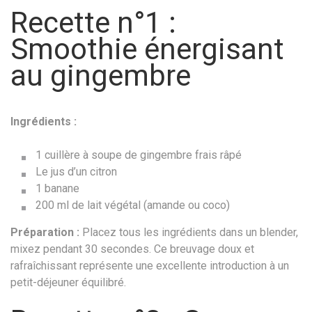
Recette n°1 :
Smoothie énergisant
au gingembre
Ingrédients :
1 cuillère à soupe de gingembre frais râpé
Le jus d’un citron
1 banane
200 ml de lait végétal (amande ou coco)
Préparation :
Placez tous les ingrédients dans un blender,
mixez pendant 30 secondes. Ce breuvage doux et
rafraîchissant représente une excellente introduction à un
petit-déjeuner équilibré.