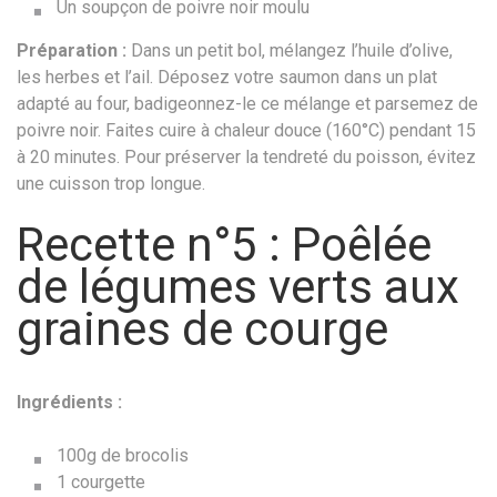
Un soupçon de poivre noir moulu
Préparation :
Dans un petit bol, mélangez l’huile d’olive,
les herbes et l’ail. Déposez votre saumon dans un plat
adapté au four, badigeonnez-le ce mélange et parsemez de
poivre noir. Faites cuire à chaleur douce (160°C) pendant 15
à 20 minutes. Pour préserver la tendreté du poisson, évitez
une cuisson trop longue.
Recette n°5 : Poêlée
de légumes verts aux
graines de courge
Ingrédients :
100g de brocolis
1 courgette