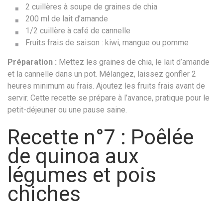
2 cuillères à soupe de graines de chia
200 ml de lait d’amande
1/2 cuillère à café de cannelle
Fruits frais de saison : kiwi, mangue ou pomme
Préparation :
Mettez les graines de chia, le lait d’amande
et la cannelle dans un pot. Mélangez, laissez gonfler 2
heures minimum au frais. Ajoutez les fruits frais avant de
servir. Cette recette se prépare à l’avance, pratique pour le
petit-déjeuner ou une pause saine.
Recette n°7 : Poêlée
de quinoa aux
légumes et pois
chiches