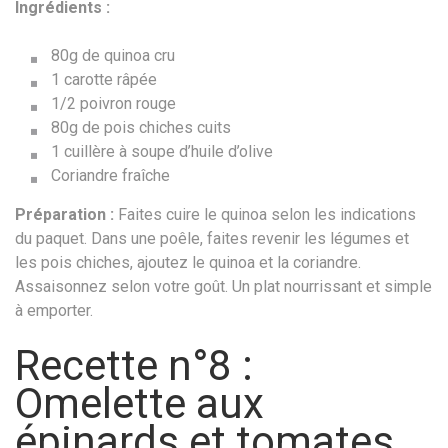
Ingrédients :
80g de quinoa cru
1 carotte râpée
1/2 poivron rouge
80g de pois chiches cuits
1 cuillère à soupe d’huile d’olive
Coriandre fraîche
Préparation :
Faites cuire le quinoa selon les indications
du paquet. Dans une poêle, faites revenir les légumes et
les pois chiches, ajoutez le quinoa et la coriandre.
Assaisonnez selon votre goût. Un plat nourrissant et simple
à emporter.
Recette n°8 :
Omelette aux
épinards et tomates