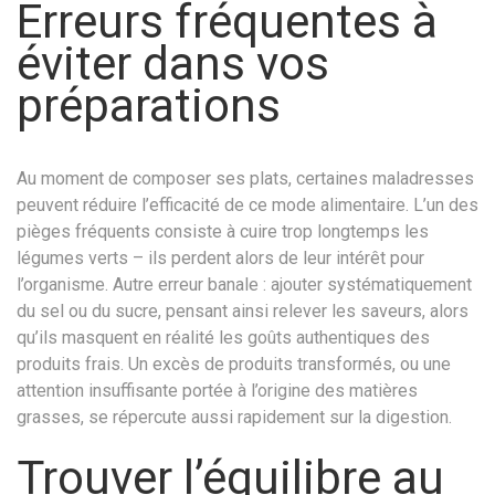
Erreurs fréquentes à
éviter dans vos
préparations
Au moment de composer ses plats, certaines maladresses
peuvent réduire l’efficacité de ce mode alimentaire. L’un des
pièges fréquents consiste à cuire trop longtemps les
légumes verts – ils perdent alors de leur intérêt pour
l’organisme. Autre erreur banale : ajouter systématiquement
du sel ou du sucre, pensant ainsi relever les saveurs, alors
qu’ils masquent en réalité les goûts authentiques des
produits frais. Un excès de produits transformés, ou une
attention insuffisante portée à l’origine des matières
grasses, se répercute aussi rapidement sur la digestion.
Trouver l’équilibre au