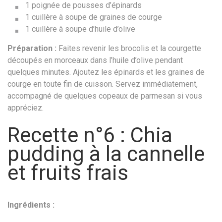
1 poignée de pousses d’épinards
1 cuillère à soupe de graines de courge
1 cuillère à soupe d’huile d’olive
Préparation :
Faites revenir les brocolis et la courgette
découpés en morceaux dans l’huile d’olive pendant
quelques minutes. Ajoutez les épinards et les graines de
courge en toute fin de cuisson. Servez immédiatement,
accompagné de quelques copeaux de parmesan si vous
appréciez.
Recette n°6 : Chia
pudding à la cannelle
et fruits frais
Ingrédients :