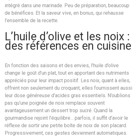
intégré dans une marinade. Peu de préparation, beaucoup
de bénéfices. Et la saveur vive, en bonus, qui rehausse
l’ensemble de la recette.
L’huile d’olive et les noix :
des références en cuisine
En fonction des saisons et des envies, l’huile d’olive
change le goût d’un plat, tout en apportant des nutriments
appréciés pour leur impact positif. Les noix, quant à elles,
offrent non seulement du croquant, elles fournissent aussi
leur dose généreuse d’acides gras essentiels. N’oublions
pas qu’une poignée de noix remplace souvent
avantageusement un dessert trop sucré. Quand la
gourmandise rejoint l’équilibre… parfois, il suffit d’avoir le
réflexe de sortir une petite boîte de noix de son placard.
Progressivement, ces gestes deviennent automatiques.