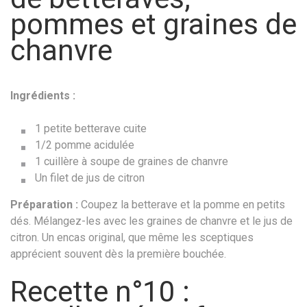
pommes et graines de
chanvre
Ingrédients :
1 petite betterave cuite
1/2 pomme acidulée
1 cuillère à soupe de graines de chanvre
Un filet de jus de citron
Préparation :
Coupez la betterave et la pomme en petits
dés. Mélangez-les avec les graines de chanvre et le jus de
citron. Un encas original, que même les sceptiques
apprécient souvent dès la première bouchée.
Recette n°10 :