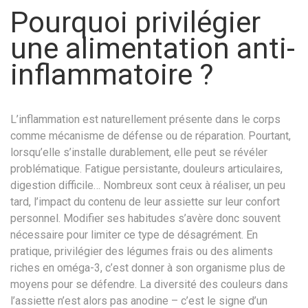
Pourquoi privilégier
une alimentation anti-
inflammatoire ?
L’inflammation est naturellement présente dans le corps
comme mécanisme de défense ou de réparation. Pourtant,
lorsqu’elle s’installe durablement, elle peut se révéler
problématique. Fatigue persistante, douleurs articulaires,
digestion difficile… Nombreux sont ceux à réaliser, un peu
tard, l’impact du contenu de leur assiette sur leur confort
personnel. Modifier ses habitudes s’avère donc souvent
nécessaire pour limiter ce type de désagrément. En
pratique, privilégier des légumes frais ou des aliments
riches en oméga-3, c’est donner à son organisme plus de
moyens pour se défendre. La diversité des couleurs dans
l’assiette n’est alors pas anodine – c’est le signe d’un