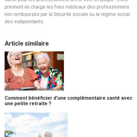
prennent en charge les frais médicaux des professionnels
non remboursés par la Sécurité sociale ou le régime social
des indépendants.
Article similaire
Comment bénéficier d’une complémentaire santé avec
une petite retraite ?