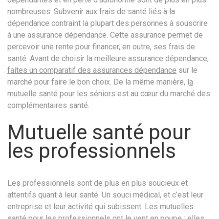
nombreuses. Subvenir aux frais de santé liés à la
dépendance contraint la plupart des personnes à souscrire
à une assurance dépendance. Cette assurance permet de
percevoir une rente pour financer, en outre, ses frais de
santé. Avant de choisir la meilleure assurance dépendance,
faites un comparatif des assurances dépendance
sur le
marché pour faire le bon choix. De la même manière, l
a
mutuelle santé pour les séniors
est au cœur du marché des
complémentaires santé.
Mutuelle santé pour
les professionnels
Les professionnels sont de plus en plus soucieux et
attentifs quant à leur santé. Un souci médical, et c’est leur
entreprise et leur activité qui subissent. Les mutuelles
santé pour les professionnels ont le vent en poupe : elles