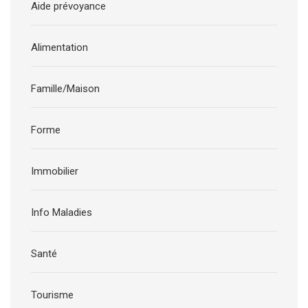
Aide prévoyance
Alimentation
Famille/Maison
Forme
Immobilier
Info Maladies
Santé
Tourisme