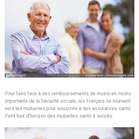
Pour faire face à des remboursements de moins en moins
importants de la Sécurité sociale, les Français se tournent
vers les mutuelles pour souscrire à des assurances santé.
Petit tour d’horizon des mutuelles santé à succès.