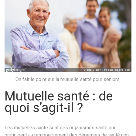
On fait le point sur la mutuelle santé pour séniors.
Mutuelle santé : de
quoi s’agit-il ?
Les mutuelles santé sont des organismes santé qui
participent au remboursement des dépenses de santé non