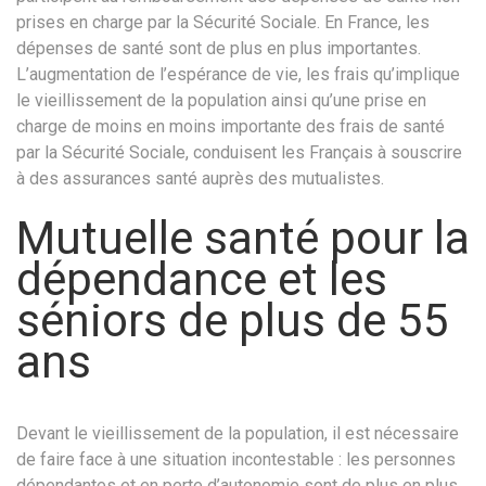
prises en charge par la Sécurité Sociale. En France, les
dépenses de santé sont de plus en plus importantes.
L’augmentation de l’espérance de vie, les frais qu’implique
le vieillissement de la population ainsi qu’une prise en
charge de moins en moins importante des frais de santé
par la Sécurité Sociale, conduisent les Français à souscrire
à des assurances santé auprès des mutualistes.
Mutuelle santé pour la
dépendance et les
séniors de plus de 55
ans
Devant le vieillissement de la population, il est nécessaire
de faire face à une situation incontestable : les personnes
dépendantes et en perte d’autonomie sont de plus en plus