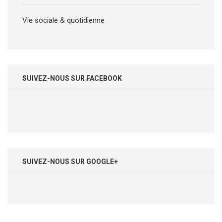
Vie sociale & quotidienne
SUIVEZ-NOUS SUR FACEBOOK
SUIVEZ-NOUS SUR GOOGLE+