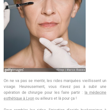
On ne va pas se mentir, les rides marquées vieillissent un
visage. Heureusement, vous n’avez pas à subir une
opération de chirurgie pour les faire partir :
la médecine
esthétique à Lyon
ou ailleurs et là pour ça !