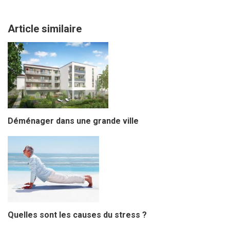
Article similaire
Déménager dans une grande ville
Quelles sont les causes du stress ?