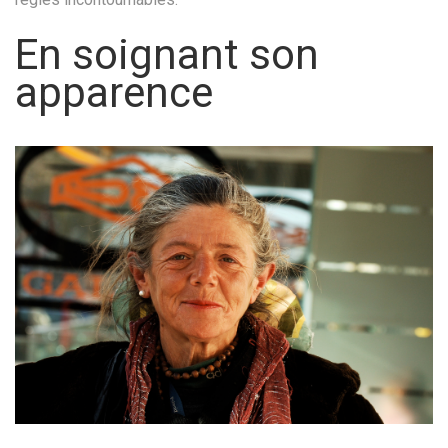
En soignant son
apparence