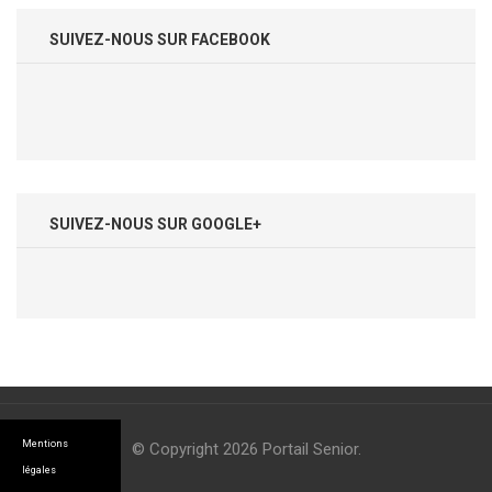
SUIVEZ-NOUS SUR FACEBOOK
SUIVEZ-NOUS SUR GOOGLE+
Mentions
© Copyright 2026
Portail Senior
.
légales