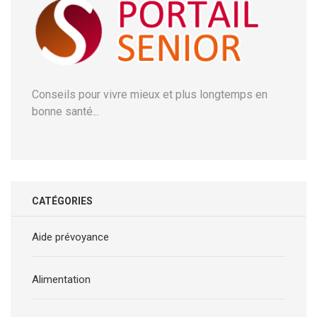
Conseils pour vivre mieux et plus longtemps en
bonne santé...
CATÉGORIES
Aide prévoyance
Alimentation