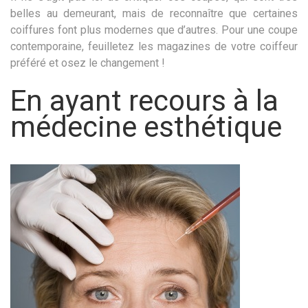
belles au demeurant, mais de reconnaître que certaines
coiffures font plus modernes que d’autres. Pour une coupe
contemporaine, feuilletez les magazines de votre coiffeur
préféré et osez le changement !
En ayant recours à la
médecine esthétique